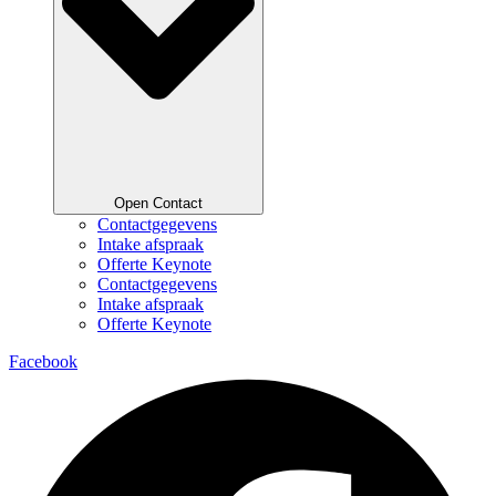
Open Contact
Contactgegevens
Intake afspraak
Offerte Keynote
Contactgegevens
Intake afspraak
Offerte Keynote
Facebook