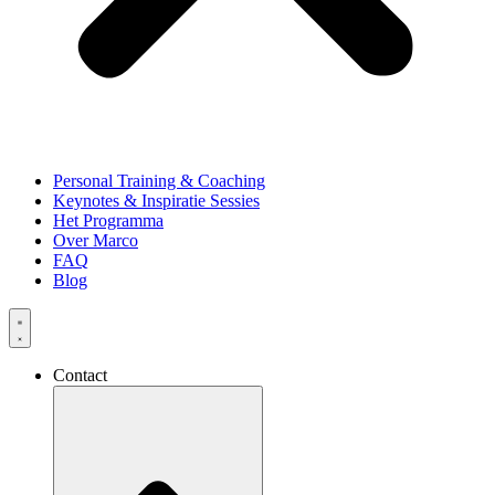
Personal Training & Coaching
Keynotes & Inspiratie Sessies
Het Programma
Over Marco
FAQ
Blog
Contact