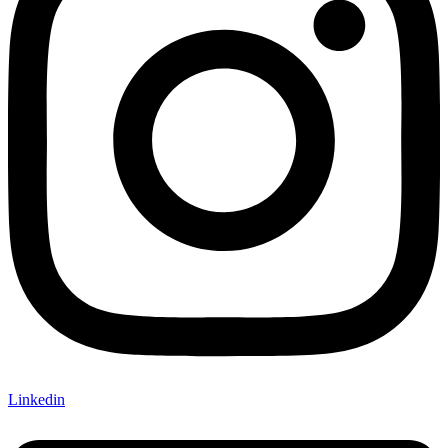
Linkedin