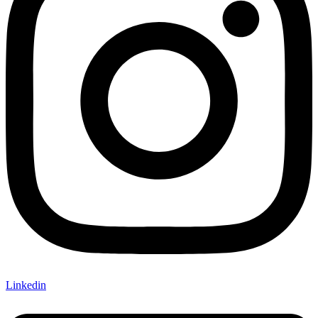
Linkedin