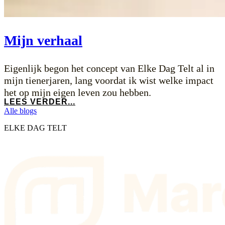
Mijn verhaal
Eigenlijk begon het concept van Elke Dag Telt al in
mijn tienerjaren, lang voordat ik wist welke impact
het op mijn eigen leven zou hebben.
LEES VERDER...
Alle blogs
ELKE DAG TELT