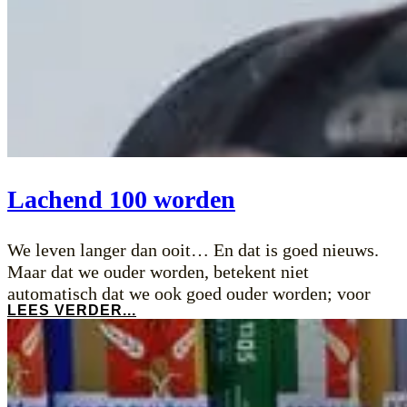
Lachend 100 worden
We leven langer dan ooit… En dat is goed nieuws.
Maar dat we ouder worden, betekent niet
automatisch dat we ook goed ouder worden; voor
LEES VERDER...