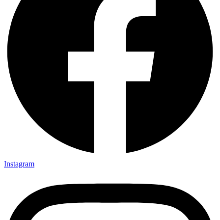
Instagram