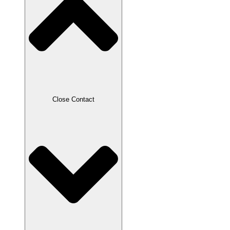
Close Contact