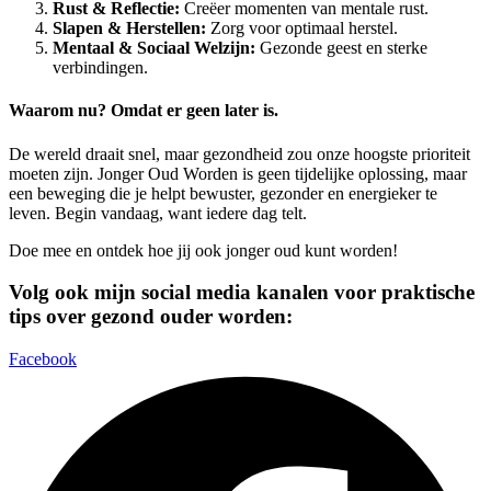
Rust & Reflectie:
Creëer momenten van mentale rust.
Slapen & Herstellen:
Zorg voor optimaal herstel.
Mentaal & Sociaal Welzijn:
Gezonde geest en sterke
verbindingen.
Waarom nu? Omdat er geen later is.
De wereld draait snel, maar gezondheid zou onze hoogste prioriteit
moeten zijn. Jonger Oud Worden is geen tijdelijke oplossing, maar
een beweging die je helpt bewuster, gezonder en energieker te
leven. Begin vandaag, want iedere dag telt.
Doe mee en ontdek hoe jij ook jonger oud kunt worden!
Volg ook mijn social media kanalen voor praktische
tips over gezond ouder worden:
Facebook