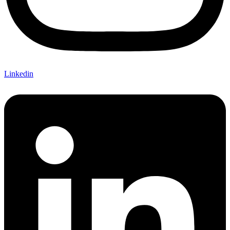
Linkedin