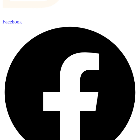
Facebook