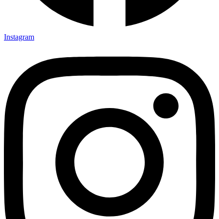
Instagram