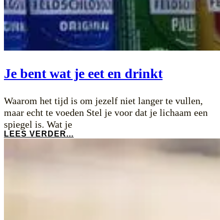
Je bent wat je eet en drinkt
Waarom het tijd is om jezelf niet langer te vullen,
maar echt te voeden Stel je voor dat je lichaam een
spiegel is. Wat je
LEES VERDER...