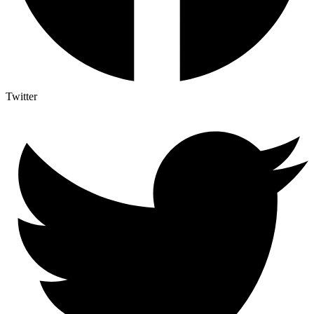
Twitter