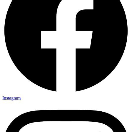
Instagram