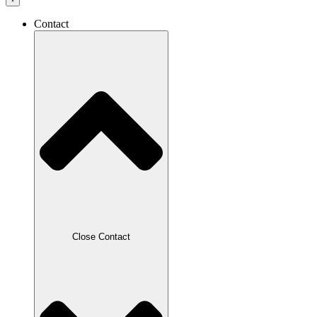
Contact
Close Contact