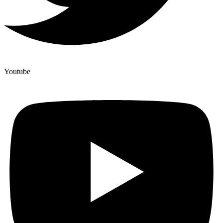
Youtube