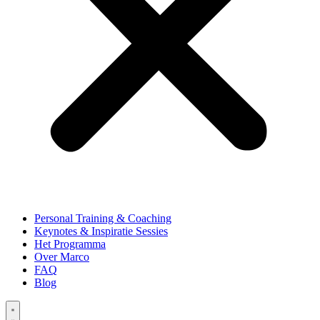
Personal Training & Coaching
Keynotes & Inspiratie Sessies
Het Programma
Over Marco
FAQ
Blog